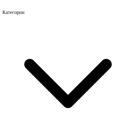
Категории