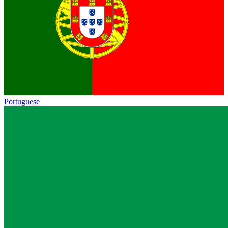
Portuguese