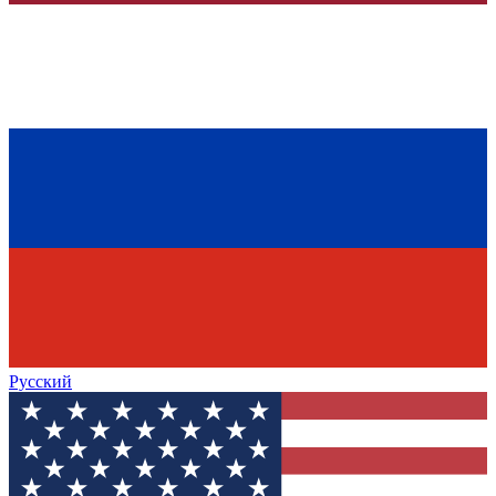
Русский