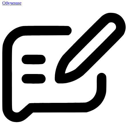
Обучение