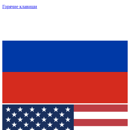
Горячие клавиши