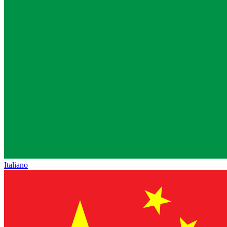
Italiano