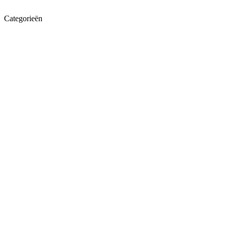
Categorieën