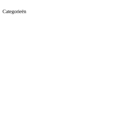
Categorieën