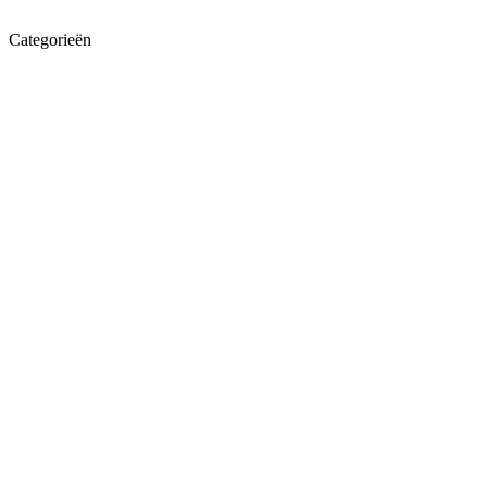
Categorieën