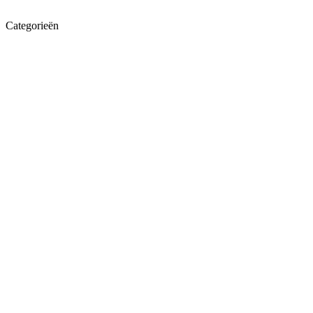
Categorieën