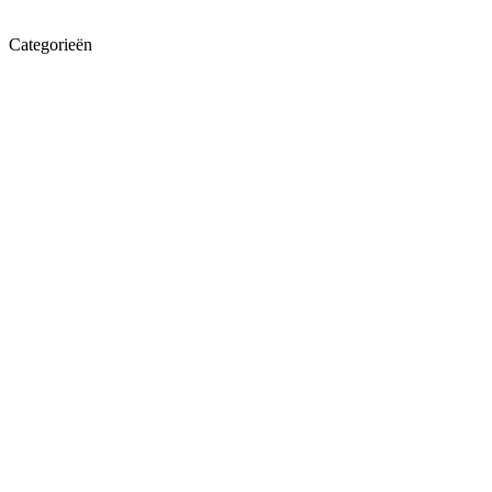
Categorieën