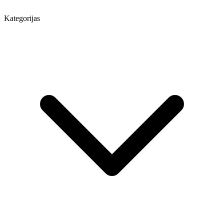
Kategorijas