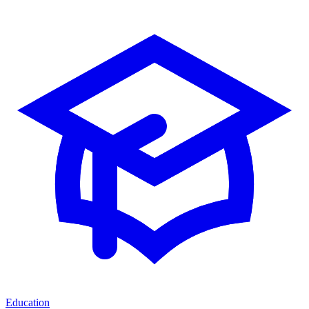
Education