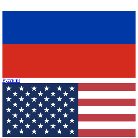
Русский