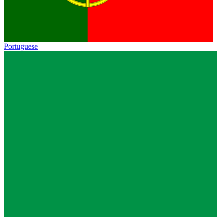
Portuguese