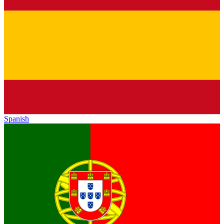
Spanish