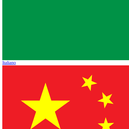
Italiano