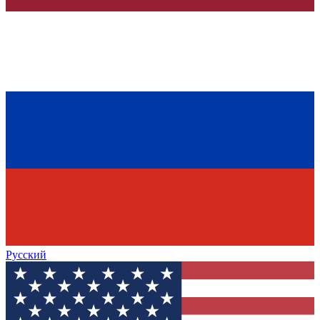
Русский