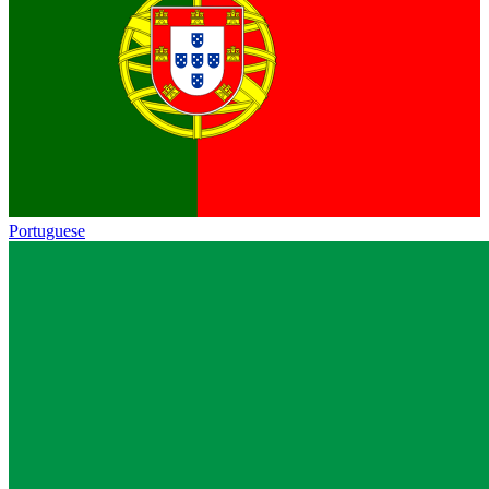
Portuguese