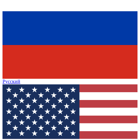
Русский