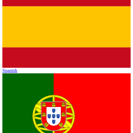
Spanish