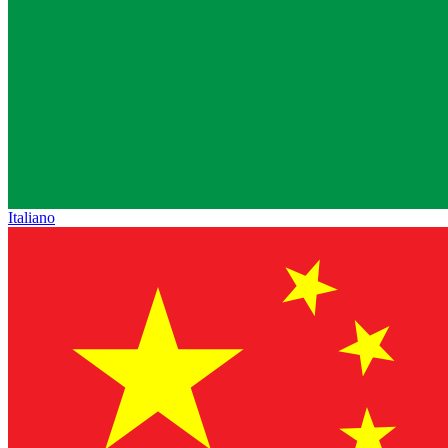
Italiano