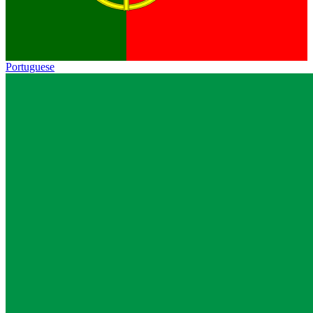
Portuguese