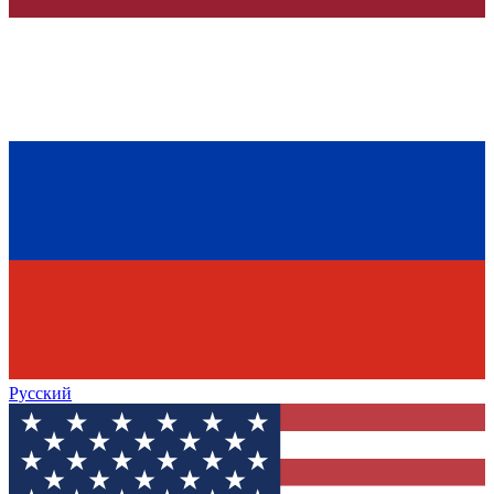
Русский