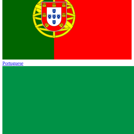
Portuguese