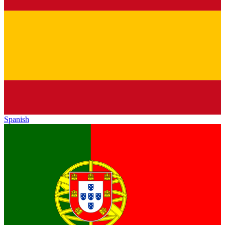
Spanish