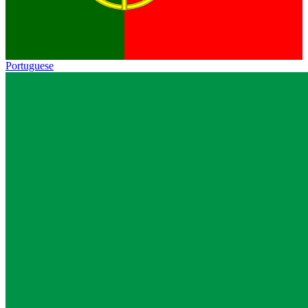
Portuguese