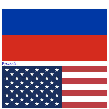
Русский