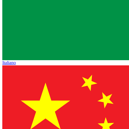
Italiano