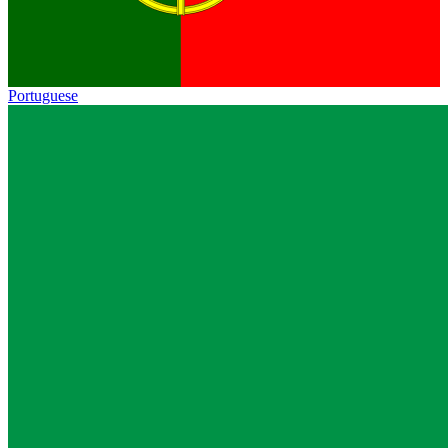
Portuguese