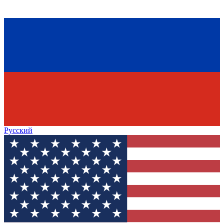
Русский