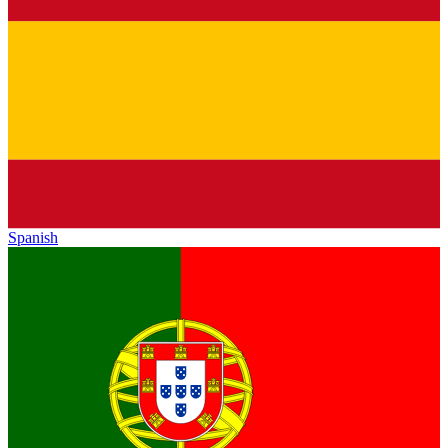
Spanish