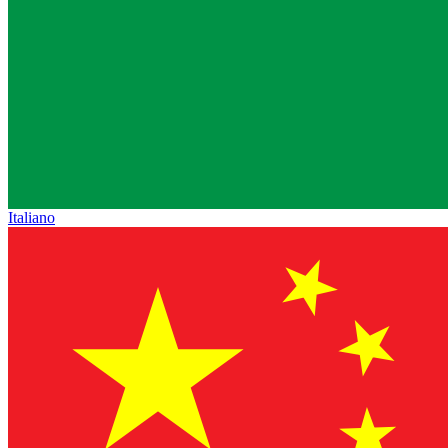
Italiano