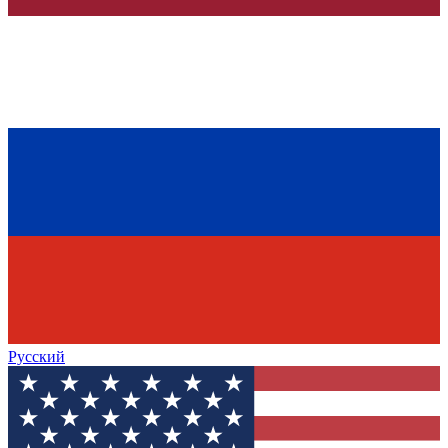
Русский