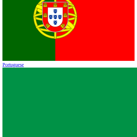
Portuguese