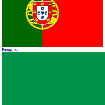
Portuguese