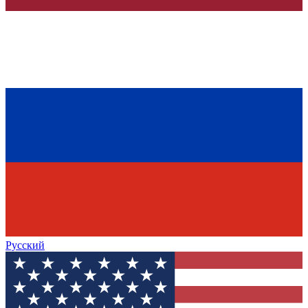
Русский