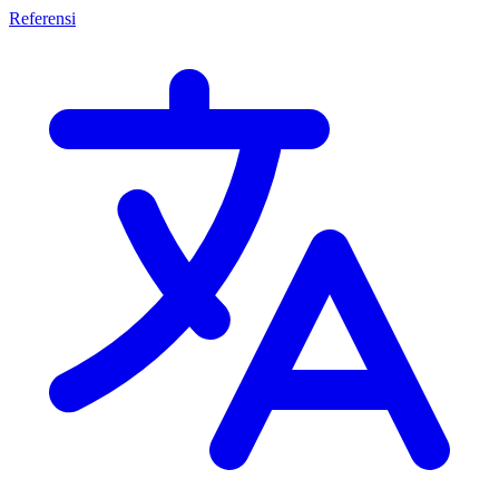
Referensi