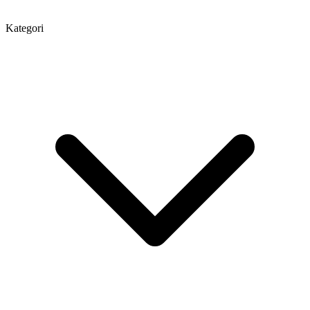
Kategori