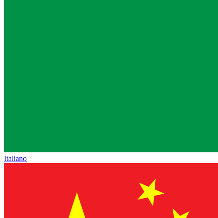
Italiano