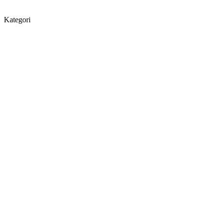
Kategori