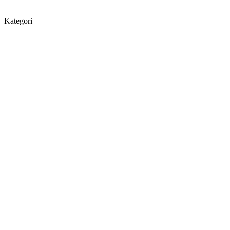
Kategori