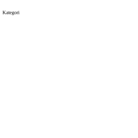
Kategori