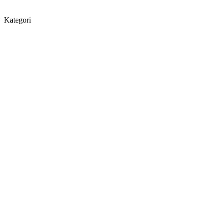
Kategori