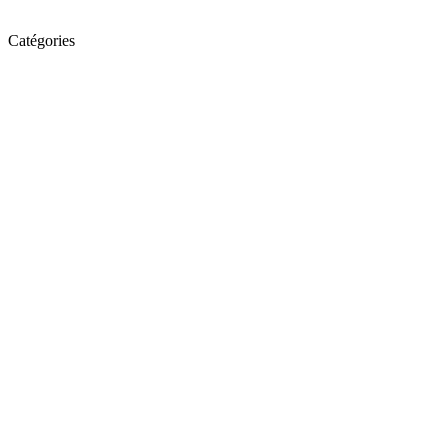
Catégories