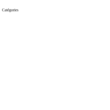
Catégories