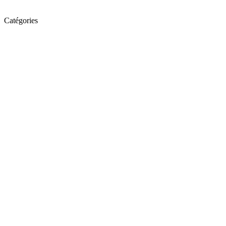
Catégories