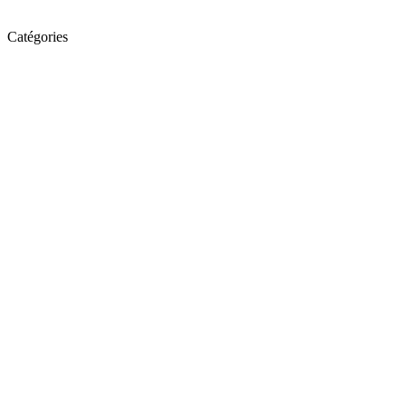
Catégories