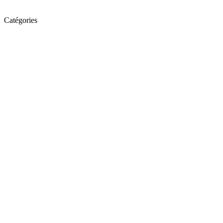
Catégories