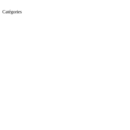
Catégories