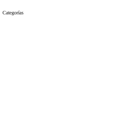
Categorías