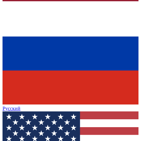
Русский