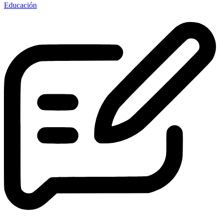
Educación