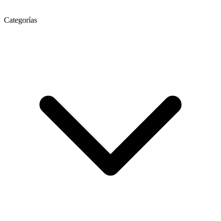
Categorías