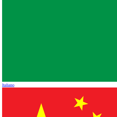
Italiano