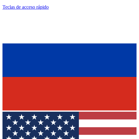
Teclas de acceso rápido