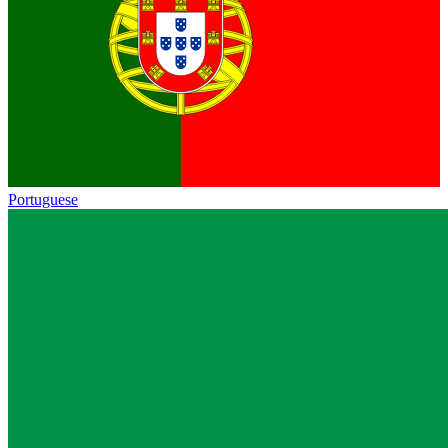
Portuguese