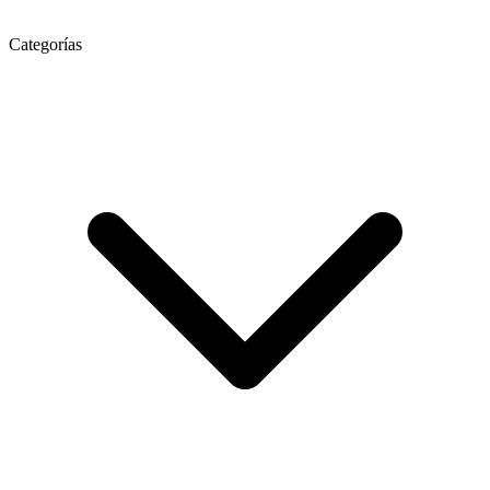
Categorías