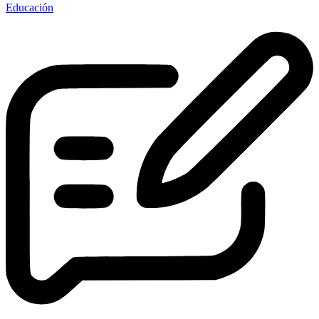
Educación