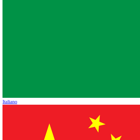
Italiano