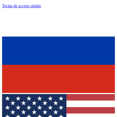
Teclas de acceso rápido