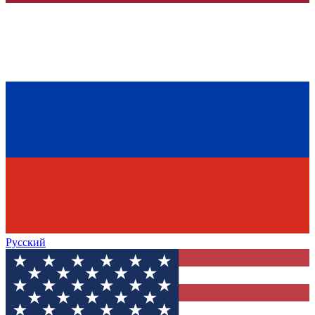
Русский