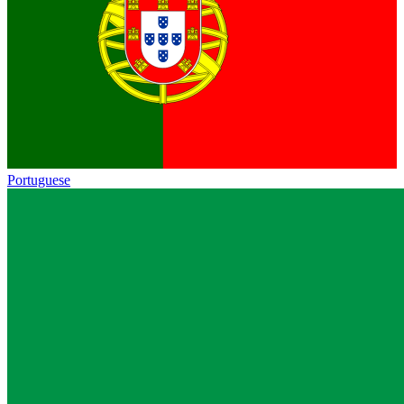
Portuguese