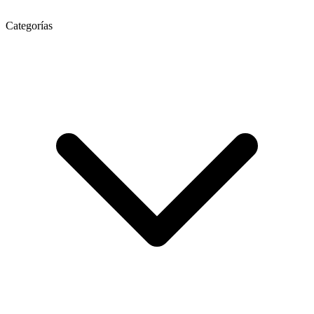
Categorías