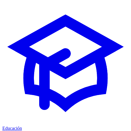
Educación