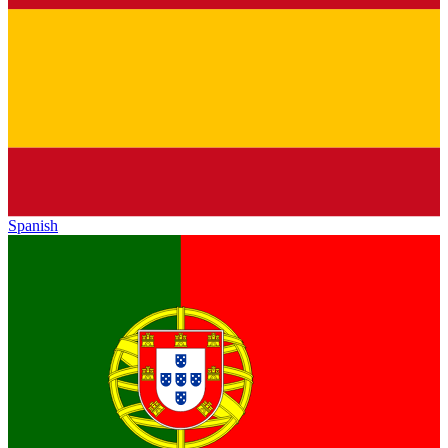
Spanish