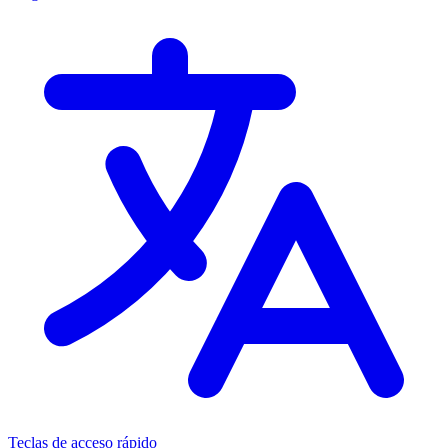
Teclas de acceso rápido