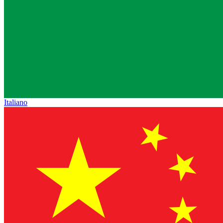
Italiano