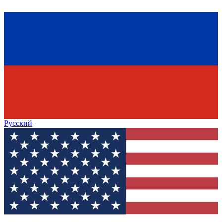
Русский