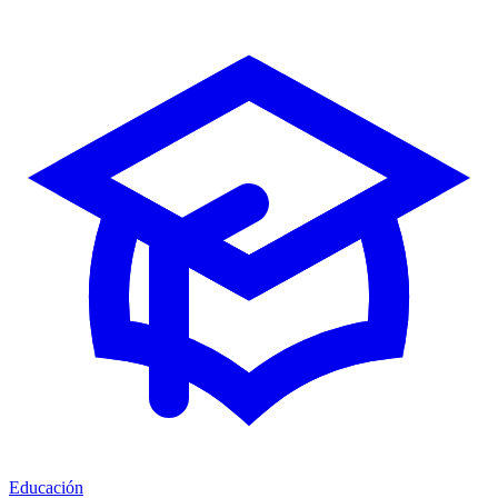
Educación