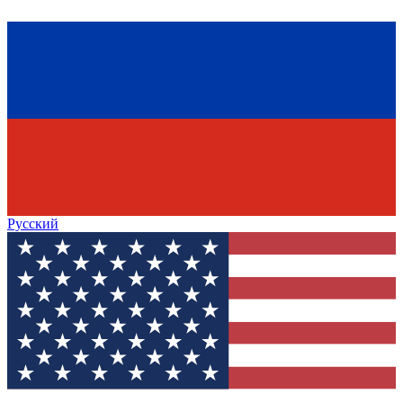
Русский