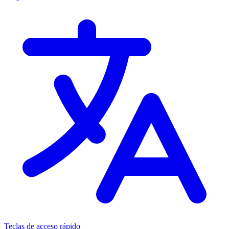
Teclas de acceso rápido