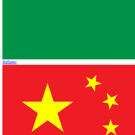
Italiano