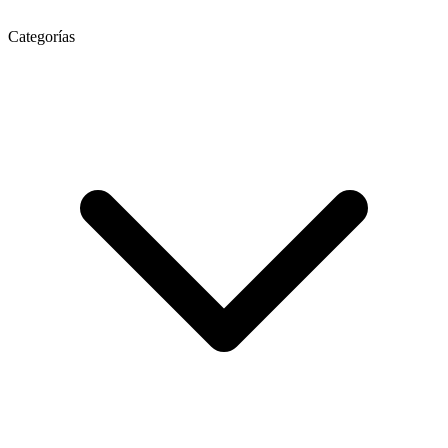
Categorías