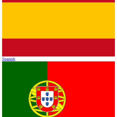
Spanish