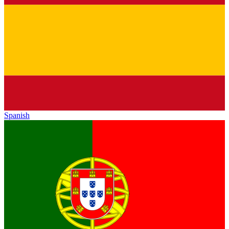
Spanish