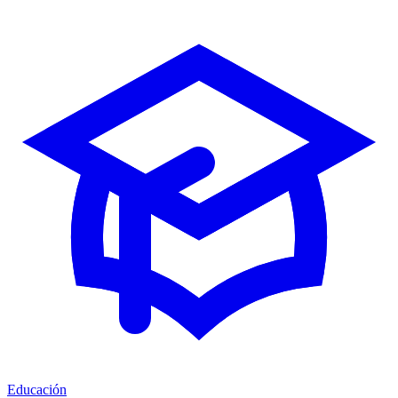
Educación