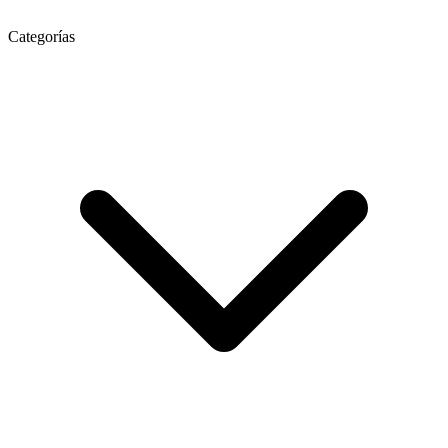
Categorías