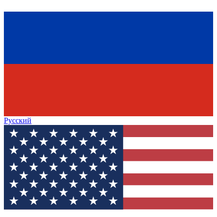
Русский