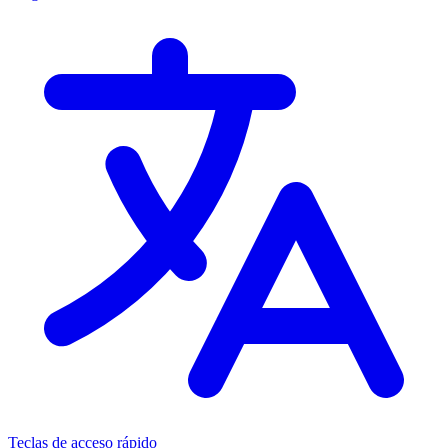
Teclas de acceso rápido