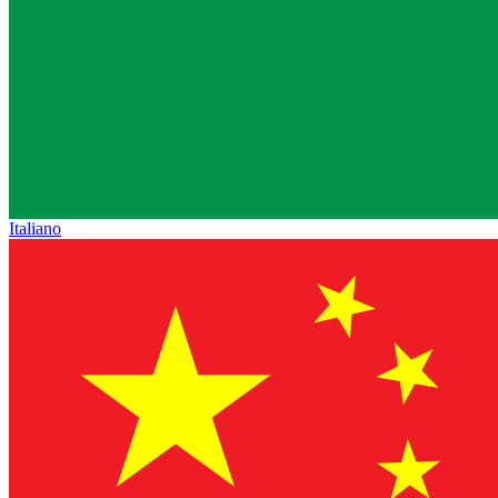
Italiano