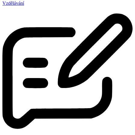
Vzdělávání