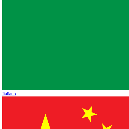
Italiano