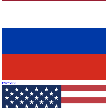
Русский