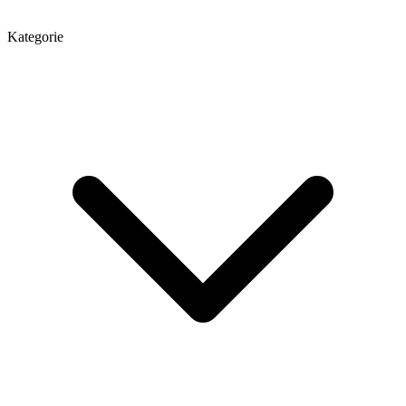
Kategorie