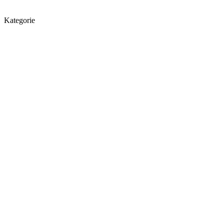
Kategorie