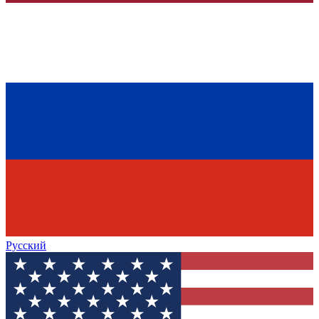
Русский