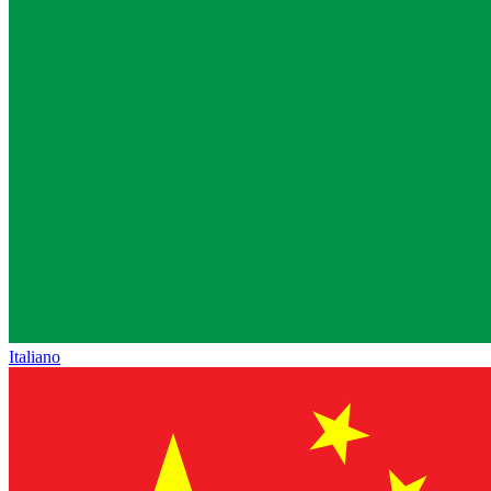
Italiano