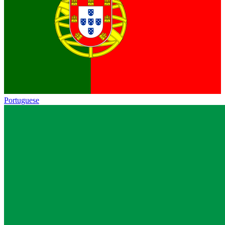
Portuguese