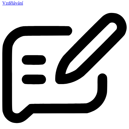
Vzdělávání