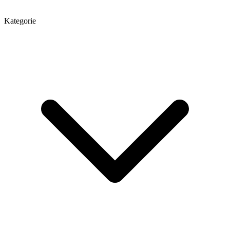
Kategorie