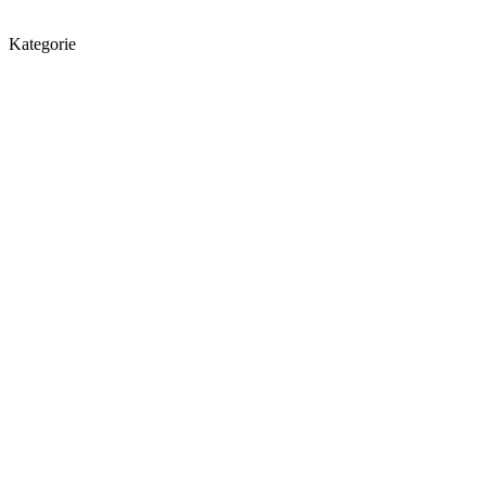
Kategorie