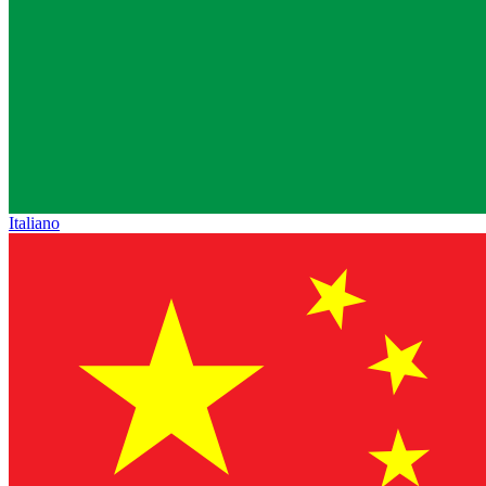
Italiano