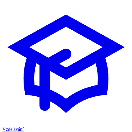
Vzdělávání