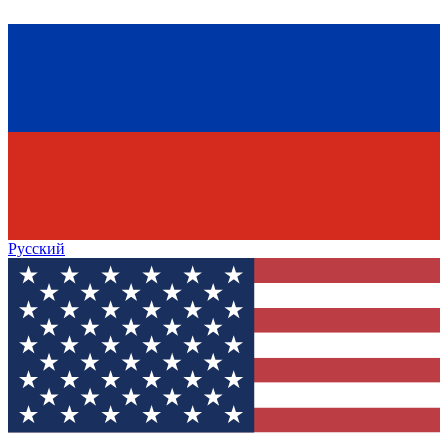
Русский