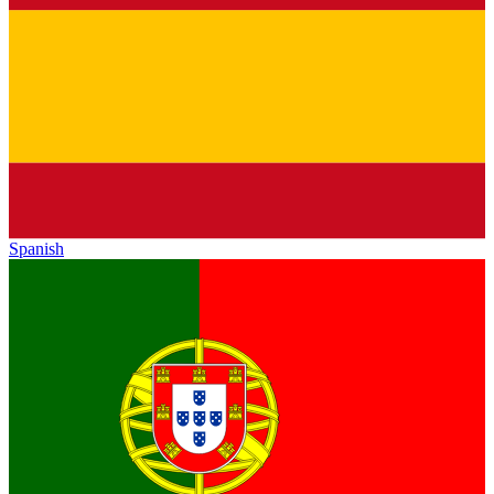
Spanish