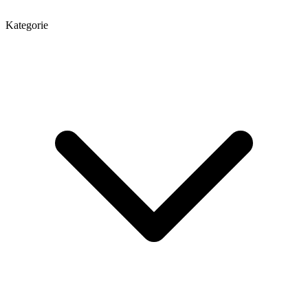
Kategorie