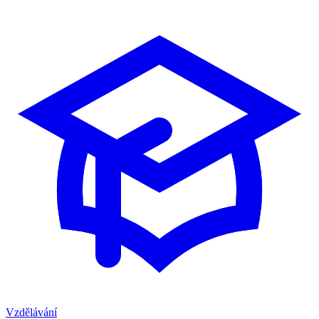
Vzdělávání