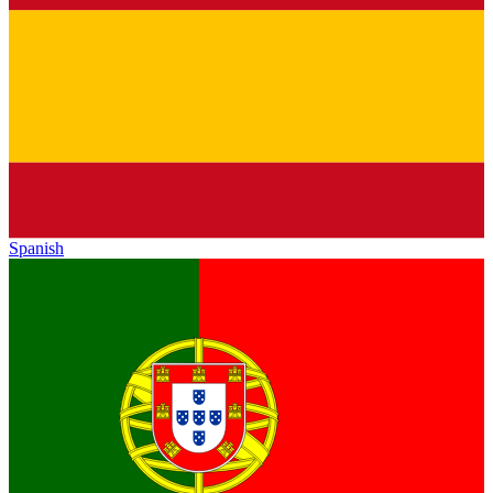
Spanish