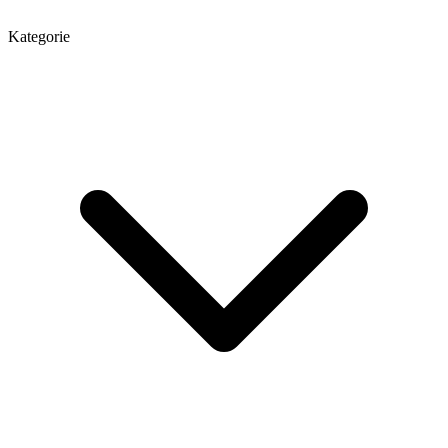
Kategorie