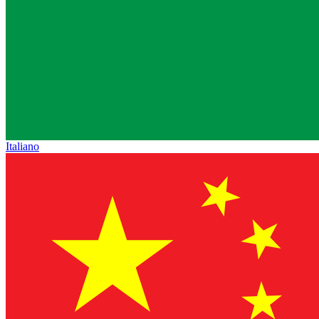
Italiano