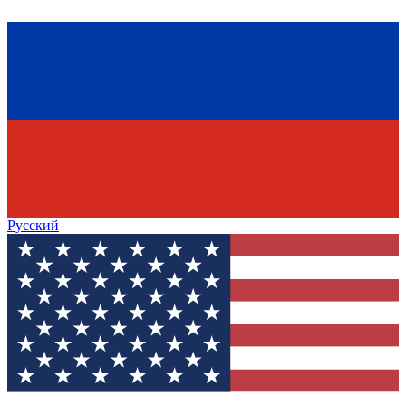
Русский