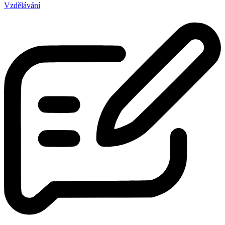
Vzdělávání