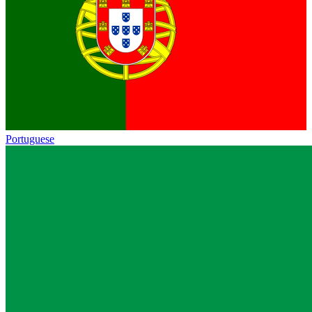
Portuguese