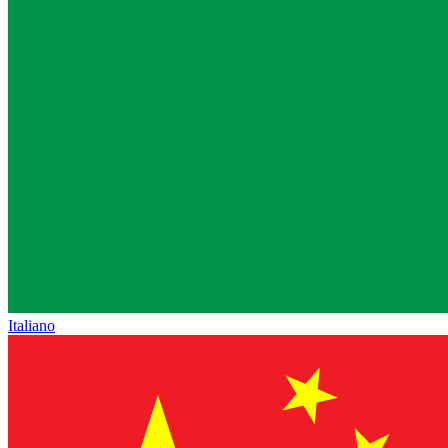
Italiano