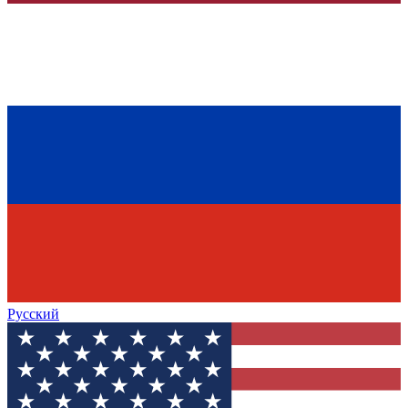
Русский