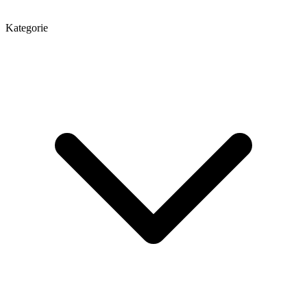
Kategorie