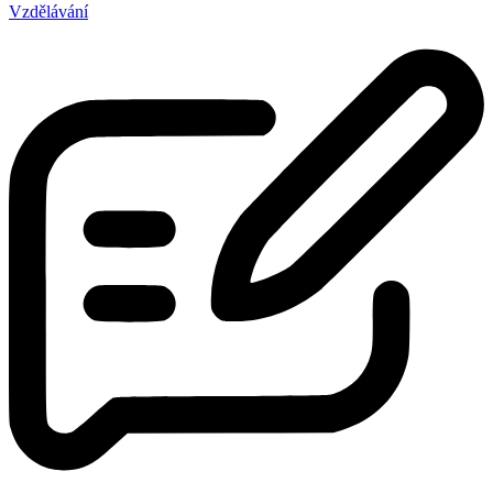
Vzdělávání