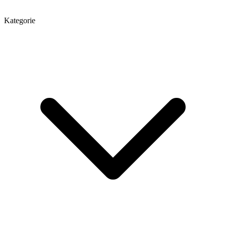
Kategorie