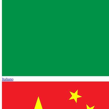
Italiano