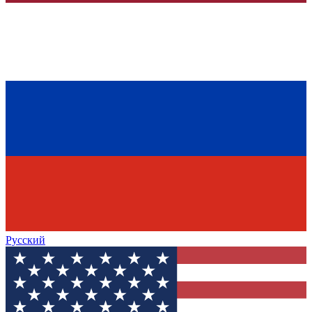
Русский