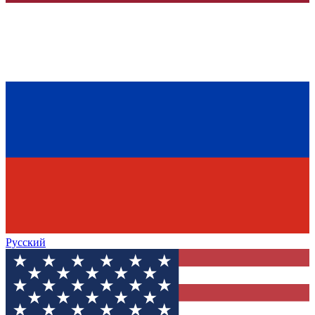
Русский