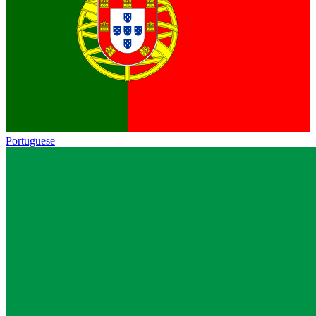
Portuguese