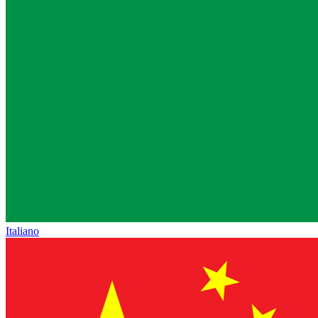
Italiano