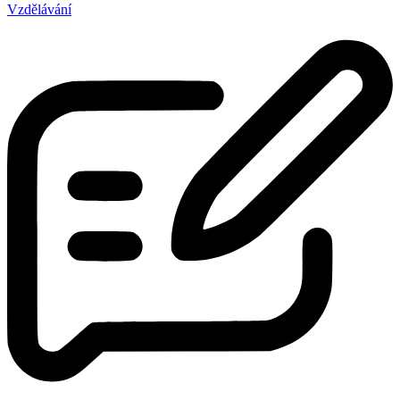
Vzdělávání