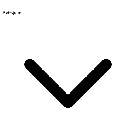
Kategorie