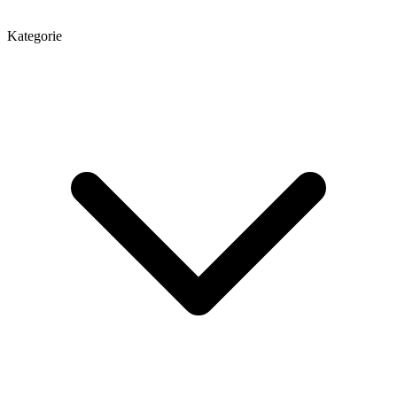
Kategorie