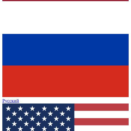
Русский