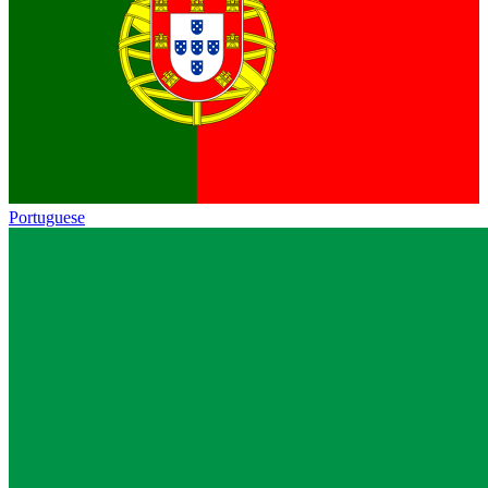
Portuguese