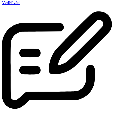
Vzdělávání