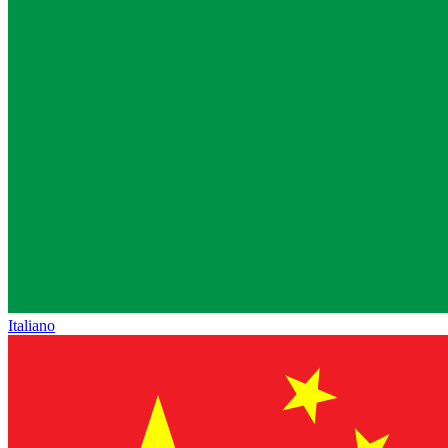
Italiano