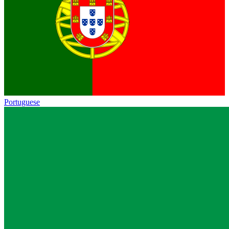
Portuguese