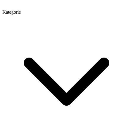
Kategorie