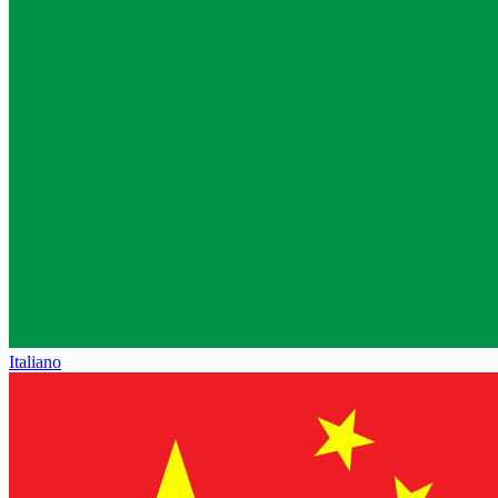
Italiano