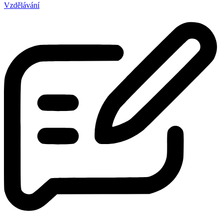
Vzdělávání