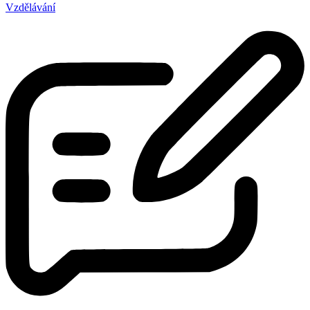
Vzdělávání