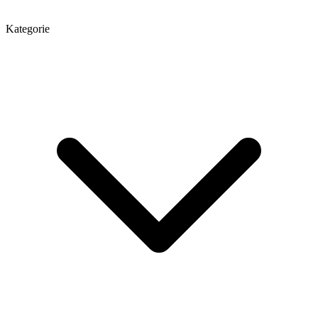
Kategorie