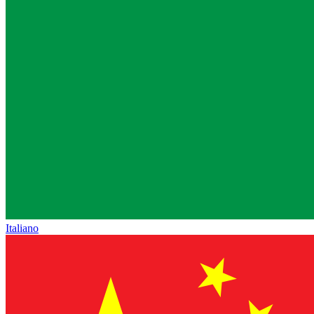
Italiano