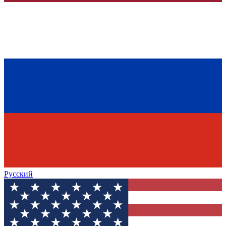
Русский