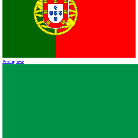
Portuguese