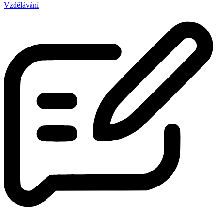
Vzdělávání