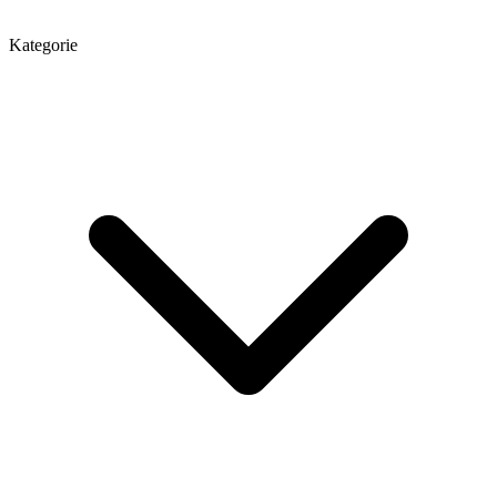
Kategorie