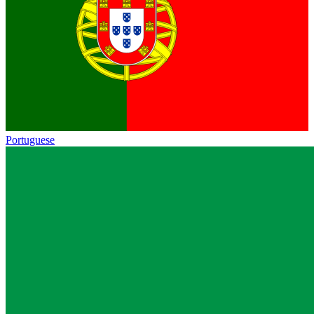
Portuguese