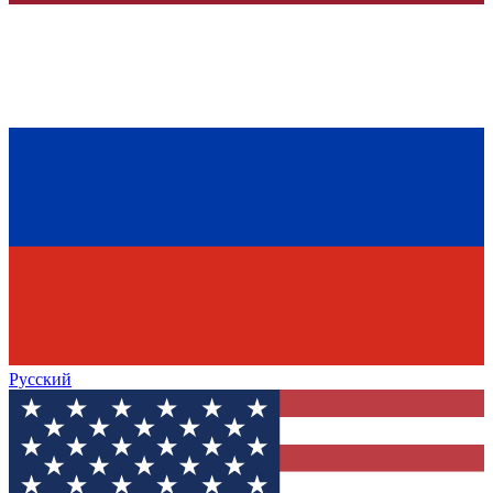
Русский