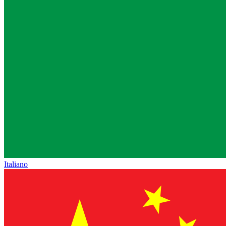
Italiano