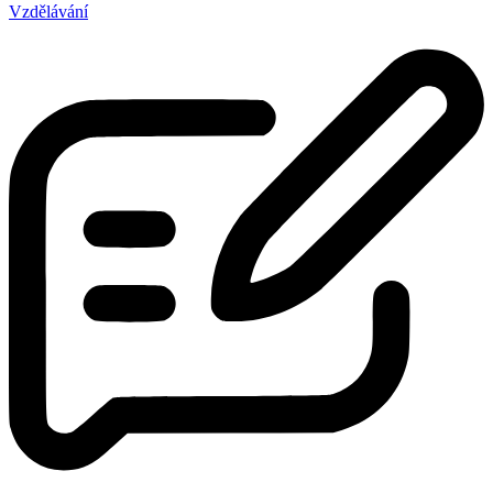
Vzdělávání