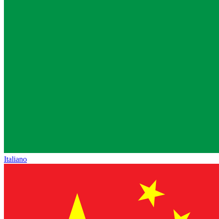
Italiano