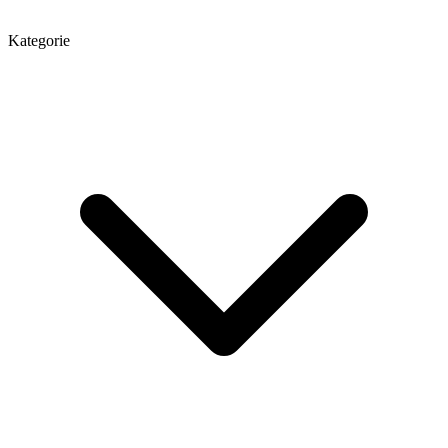
Kategorie