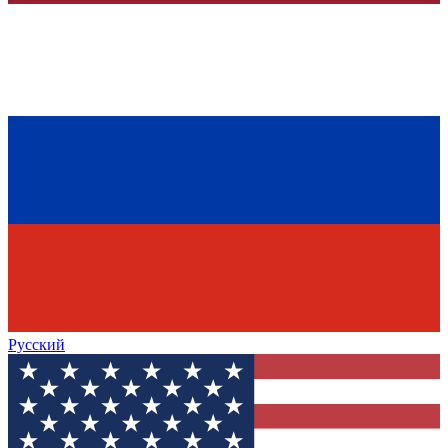
Русский