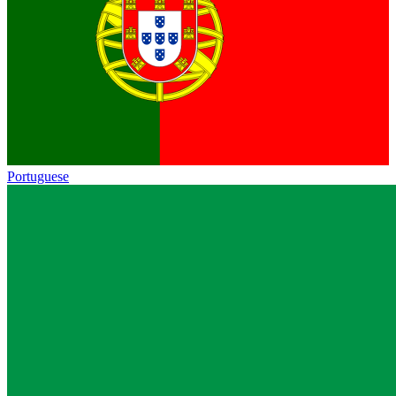
Portuguese