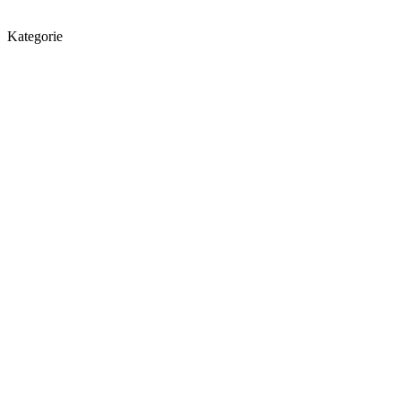
Kategorie