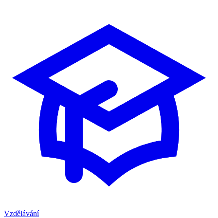
Vzdělávání