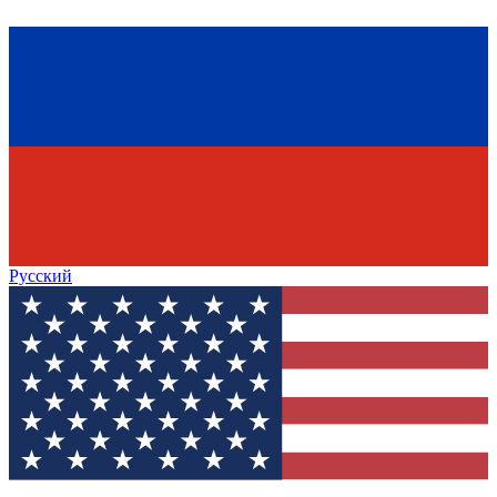
Русский