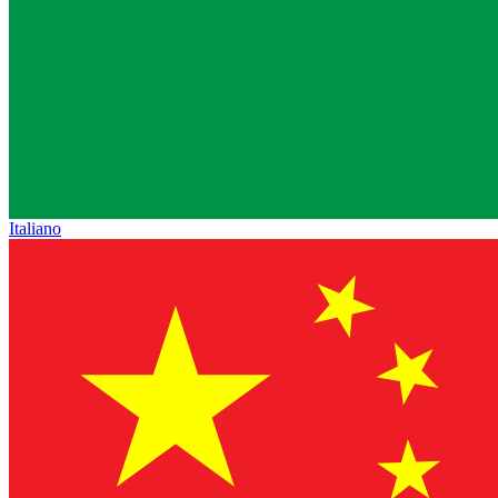
Italiano