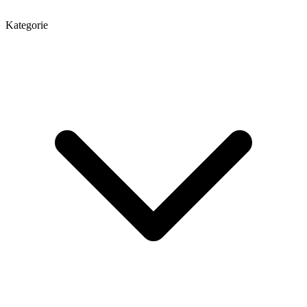
Kategorie