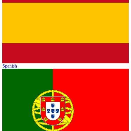
Spanish