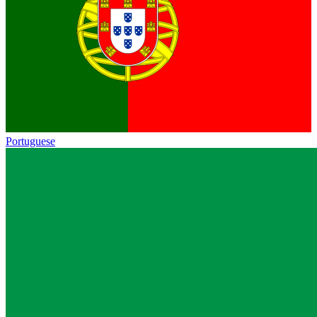
Portuguese