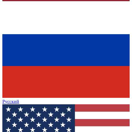
Русский