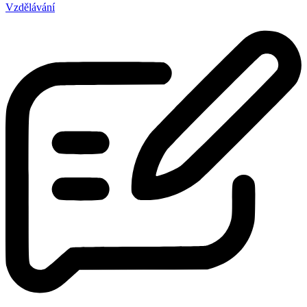
Vzdělávání