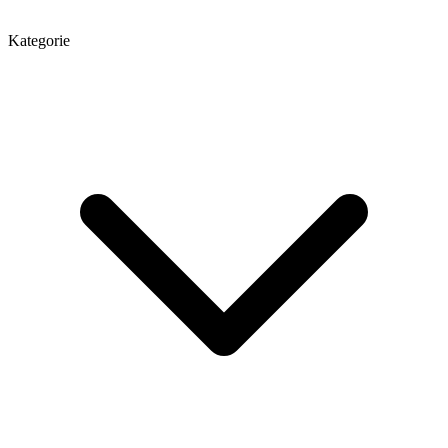
Kategorie