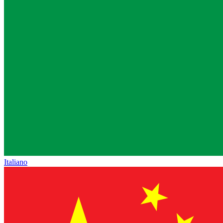
Italiano