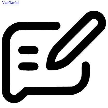
Vzdělávání