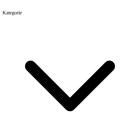
Kategorie