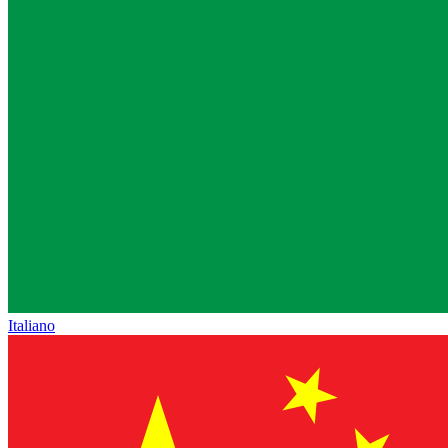
Italiano