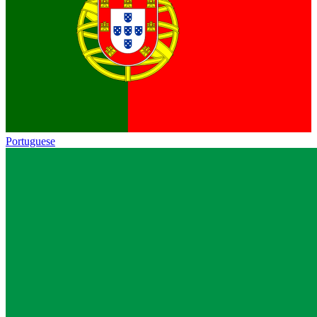
Portuguese