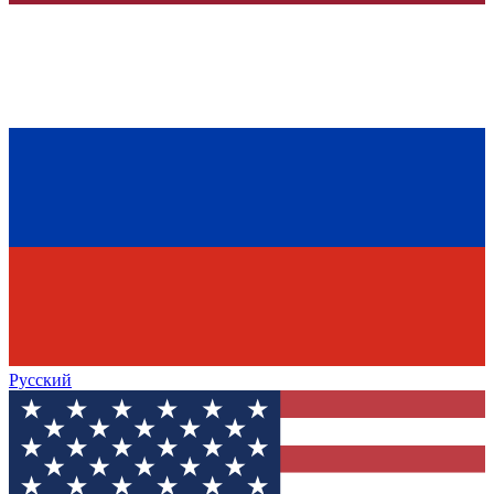
Русский